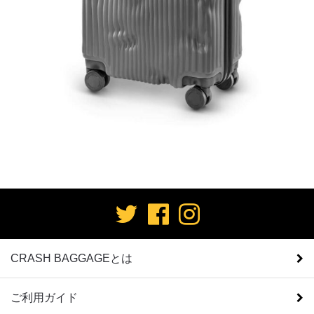
CRASH BAGGAGEとは
ご利用ガイド