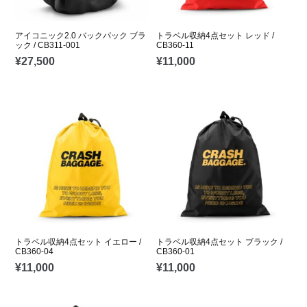
アイコニック2.0 バックパック ブラ
トラベル収納4点セット レッド /
ック / CB311-001
CB360-11
¥
27,500
¥
11,000
トラベル収納4点セット イエロー /
トラベル収納4点セット ブラック /
CB360-04
CB360-01
¥
11,000
¥
11,000