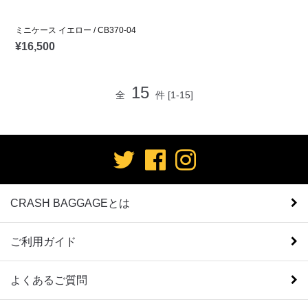
ミニケース イエロー / CB370-04
¥
16,500
15
全
件
[1-15]
CRASH BAGGAGEとは
ご利用ガイド
よくあるご質問