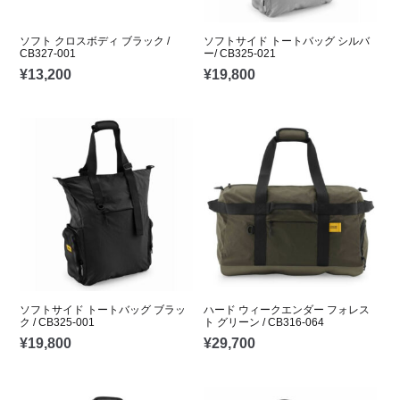
ソフト クロスボディ ブラック /
ソフトサイド トートバッグ シルバ
CB327-001
ー/ CB325-021
¥
13,200
¥
19,800
ソフトサイド トートバッグ ブラッ
ハード ウィークエンダー フォレス
ク / CB325-001
ト グリーン / CB316-064
¥
19,800
¥
29,700