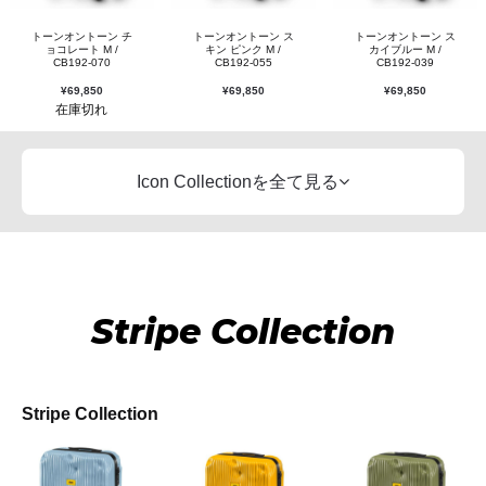
トーンオントーン チ
トーンオントーン ス
トーンオントーン ス
ョコレート M /
キン ピンク M /
カイブルー M /
CB192-070
CB192-055
CB192-039
¥
69,850
¥
69,850
¥
69,850
Icon Collectionを全て見る
Stripe Collection
Stripe Collection