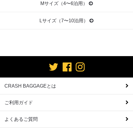
Mサイズ（4〜6泊用）
Lサイズ（7〜10泊用）
CRASH BAGGAGEとは
ご利用ガイド
よくあるご質問