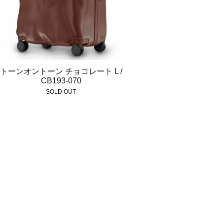
トーンオントーン チョコレート L /
CB193-070