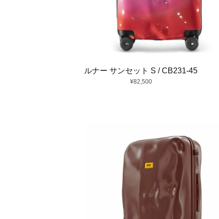
ルナー サンセット S / CB231-45
¥
82,500