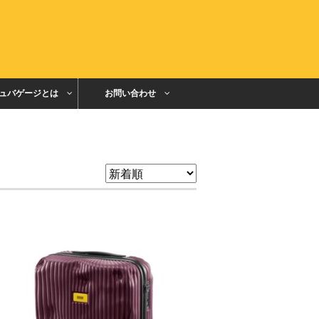
ュバゲージとは
お問い合わせ