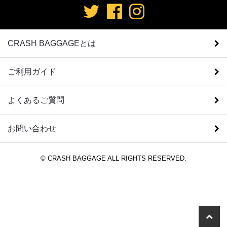
CRASH BAGGAGEとは
ご利用ガイド
よくあるご質問
お問い合わせ
© CRASH BAGGAGE ALL RIGHTS RESERVED.
ページの