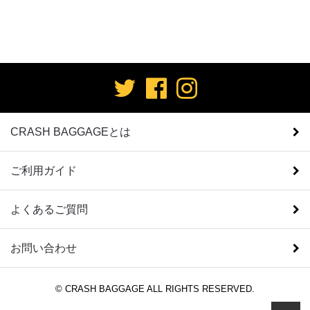
CRASH BAGGAGEとは
ご利用ガイド
よくあるご質問
お問い合わせ
© CRASH BAGGAGE ALL RIGHTS RESERVED.