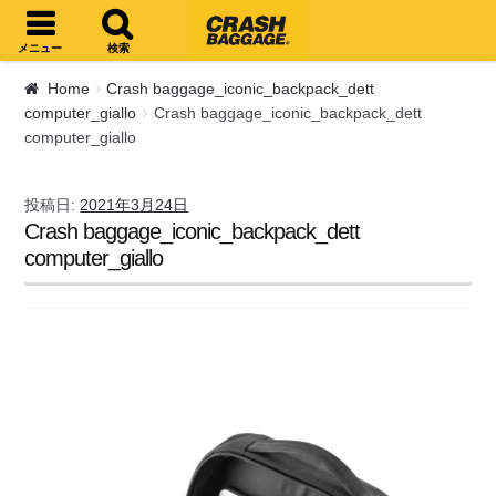
ナビゲーションへスキップ
コンテンツへスキップ
メニュー
検索
Home
Crash baggage_iconic_backpack_dett
computer_giallo
Crash baggage_iconic_backpack_dett
computer_giallo
投稿日:
2021年3月24日
Crash baggage_iconic_backpack_dett
computer_giallo