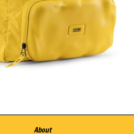
About