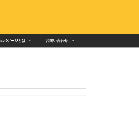
ュバゲージとは
お問い合わせ