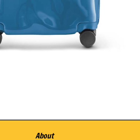
About