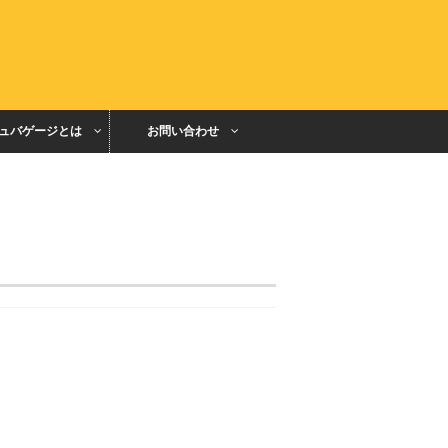
ュバゲージとは
お問い合わせ