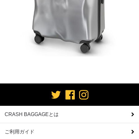
CRASH BAGGAGEとは
ご利用ガイド