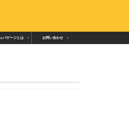
ュバゲージとは
お問い合わせ