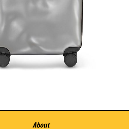
About