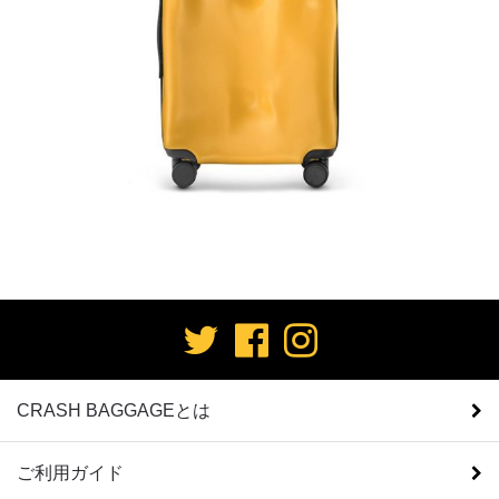
CRASH BAGGAGEとは
ご利用ガイド