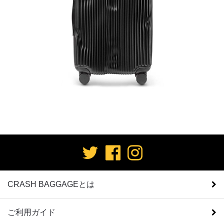
CRASH BAGGAGEとは
ご利用ガイド