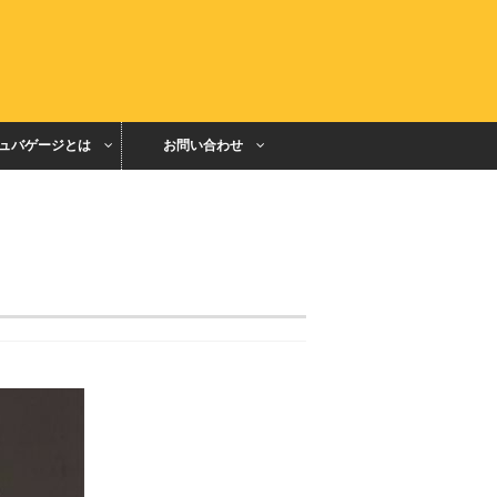
ュバゲージとは
お問い合わせ