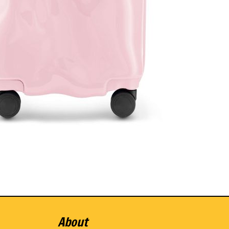
About