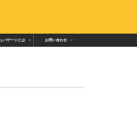
ュバゲージとは
お問い合わせ