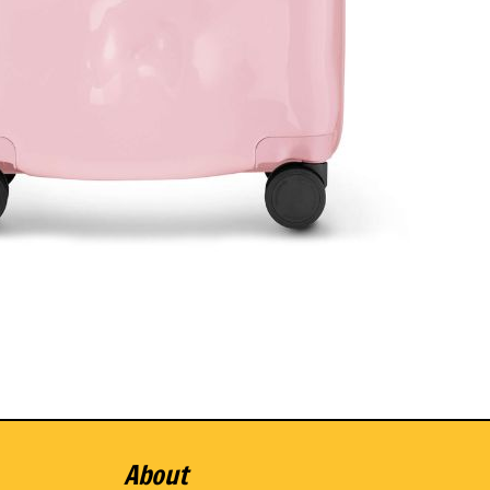
About