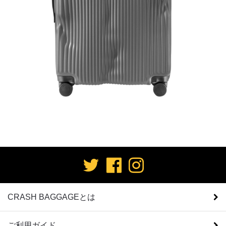
CRASH BAGGAGEとは
ご利用ガイド