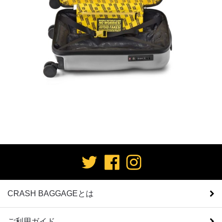
CRASH BAGGAGEとは
ご利用ガイド