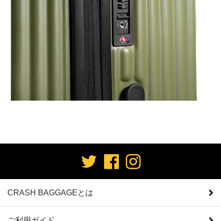
CRASH BAGGAGEとは
ご利用ガイド