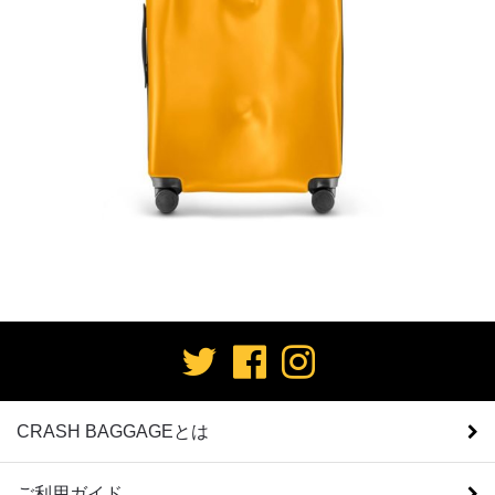
CRASH BAGGAGEとは
ご利用ガイド