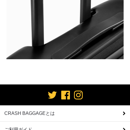
CRASH BAGGAGEとは
ご利用ガイド