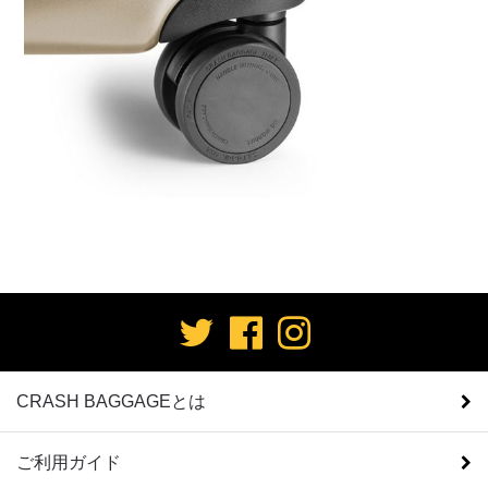
CRASH BAGGAGEとは
ご利用ガイド