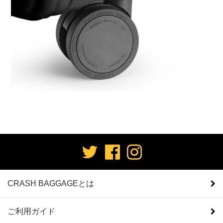
CRASH BAGGAGEとは
ご利用ガイド