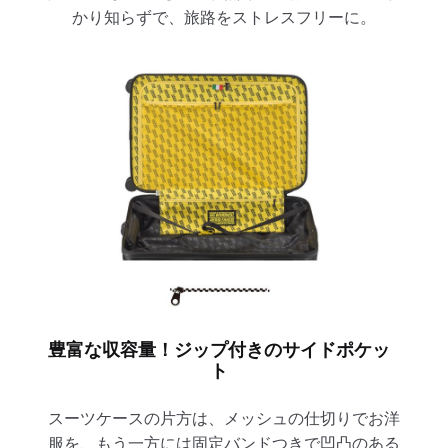
かり知らずで、旅路をストレスフリーに。
豊富な収容量！ジップ付きのサイドポケッ
ト
スーツケースの片方は、メッシュの仕切りでお洋
服を、もう一方には固定バンドつきで凹凸のある