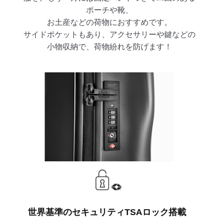
ポーチや靴、
お土産などの荷物におすすめです。
サイドポケットもあり、アクセサリーや鍵などの
小物収納で、荷物紛れを防げます！
世界基準のセキュリティTSAロック搭載