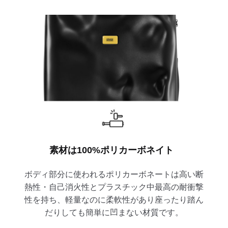
素材は100%ポリカーボネイト
ボディ部分に使われるポリカーボネートは高い断
熱性・自己消火性とプラスチック中最高の耐衝撃
性を持ち、軽量なのに柔軟性があり座ったり踏ん
だりしても簡単に凹まない材質です。