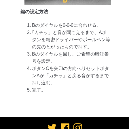
鍵の設定方法
Bのダイヤルを0-0-0に合わせる。
｢カチッ」と音が聞こえるまで、Aボ
タンを精密ドライバーやボールペン等
の先のとがったもので押す。
Bのダイヤルを回し、ご希望の暗証番
号を設定。
ボタンCを矢印の方向へリセットボタ
ンAが「カチッ」と戻る音がするまで
押し込む。
完了。