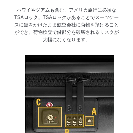
ハワイやグアムも含む、アメリカ旅行に必須な
TSAロック。TSAロックがあることでスーツケー
スに鍵をかけたまま航空会社に荷物を預けること
ができ、荷物検査で鍵部分を破壊されるリスクが
大幅になくなります。