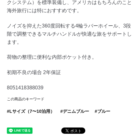
クシステム）を標準装備し、アメリカはもちろんのこと
海外旅行には特におすすめです。
ノイズを抑えた360度回転する4輪ラバーホイール、3段
階で調整できるマルチハンドルが快適な旅をサポートし
ます。
荷物の整理に便利な内部ポケット付き。
初期不良の場合 2年保証
8051418388039
この商品のキーワード
Lサイズ（7〜10泊用）
デニムブルー
ブルー