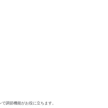
ンで調節機能がお役に立ちます。