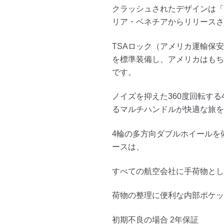
クラッシュされたデザインは「
リア・ベネチアからリリースさ
TSAロック（アメリカ運輸保
を標準装備し、アメリカはもち
です。
ノイズを抑えた360度回転す
るマルチハンドルが快適な旅を
4輪の多方向ダブルホイールを
ースは、
すべての航空会社に手荷物とし
荷物の整理に便利な内部ポケッ
初期不良の場合 2年保証