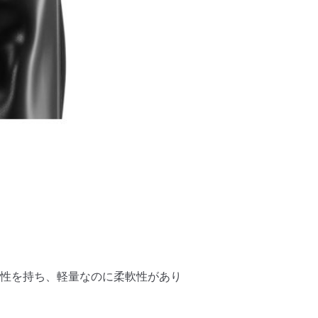
性を持ち、軽量なのに柔軟性があり