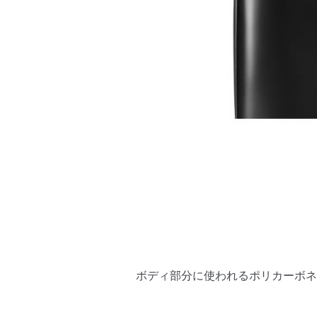
ボディ部分に使われるポリカーボネ