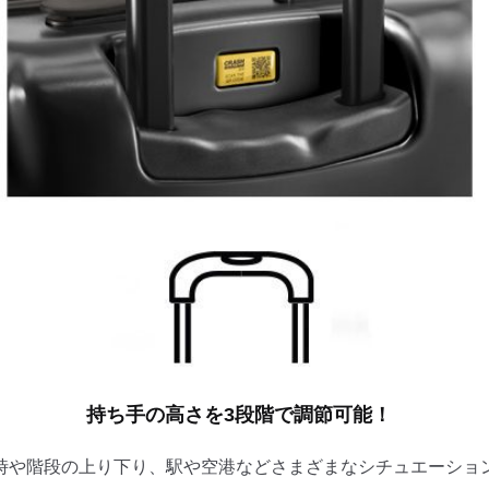
持ち手の高さを3段階で調節可能！
時や階段の上り下り、駅や空港などさまざまなシチュエーショ