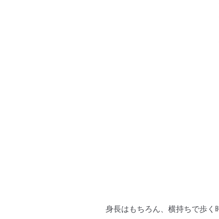
身長はもちろん、横持ちで歩く