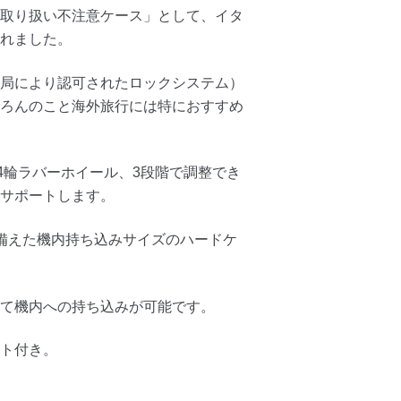
取り扱い不注意ケース」として、イタ
れました。
安局により認可されたロックシステム）
ろんのこと海外旅行には特におすすめ
る4輪ラバーホイール、3段階で調整でき
サポートします。
備えた機内持ち込みサイズのハードケ
て機内への持ち込みが可能です。
ト付き。