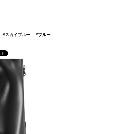
スカイブルー
ブルー