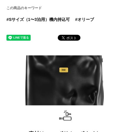
この商品のキーワード
Sサイズ（1〜3泊用）機内持込可
オリーブ