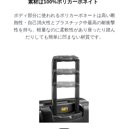
素材は100%ポリカーボネイト
ボディ部分に使われるポリカーボネートは高い断
熱性・自己消火性とプラスチック中最高の耐衝撃
性を持ち、軽量なのに柔軟性があり座ったり踏ん
だりしても簡単に凹まない材質です。