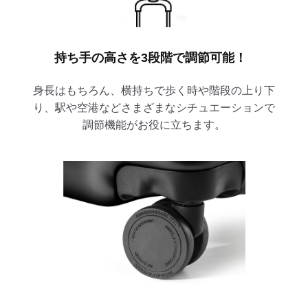
持ち手の高さを3段階で調節可能！
身長はもちろん、横持ちで歩く時や階段の上り下
り、駅や空港などさまざまなシチュエーションで
調節機能がお役に立ちます。