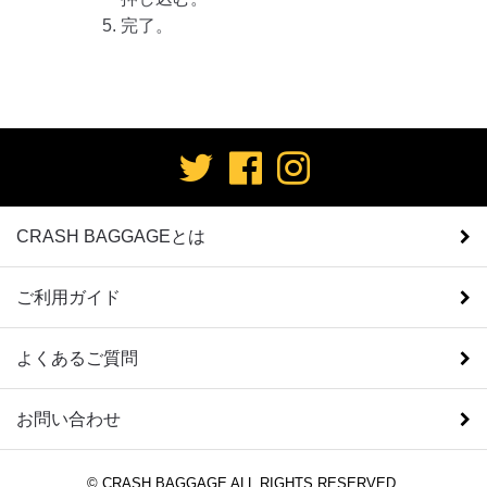
完了。
CRASH BAGGAGEとは
ご利用ガイド
よくあるご質問
お問い合わせ
© CRASH BAGGAGE ALL RIGHTS RESERVED.