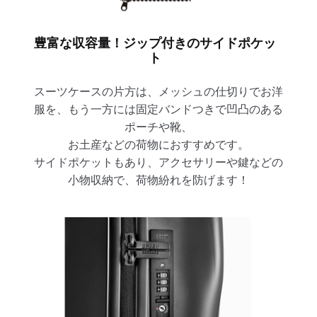
豊富な収容量！ジップ付きのサイドポケッ
ト
スーツケースの片方は、メッシュの仕切りでお洋
服を、もう一方には固定バンドつきで凹凸のある
ポーチや靴、
お土産などの荷物におすすめです。
サイドポケットもあり、アクセサリーや鍵などの
小物収納で、荷物紛れを防げます！