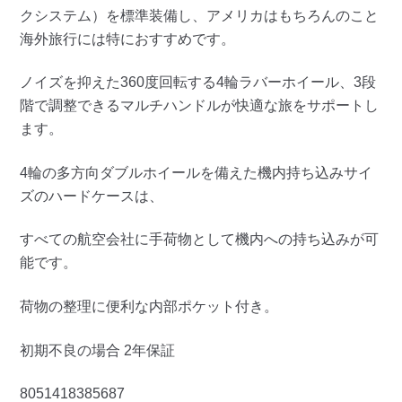
クシステム）を標準装備し、アメリカはもちろんのこと
海外旅行には特におすすめです。
ノイズを抑えた360度回転する4輪ラバーホイール、3段
階で調整できるマルチハンドルが快適な旅をサポートし
ます。
4輪の多方向ダブルホイールを備えた機内持ち込みサイ
ズのハードケースは、
すべての航空会社に手荷物として機内への持ち込みが可
能です。
荷物の整理に便利な内部ポケット付き。
初期不良の場合 2年保証
8051418385687