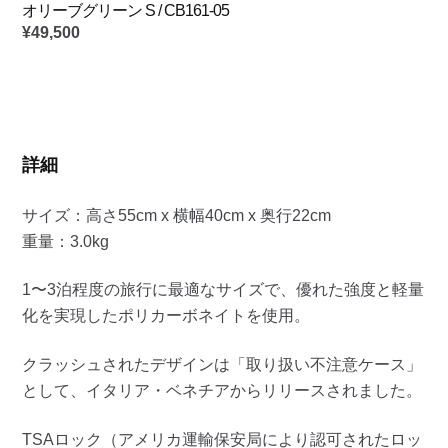
オリーブグリーン S / CB161-05
¥
49,500
詳細
サイズ：高さ55cm x 横幅40cm x 奥行22cm
重量：3.0kg
1〜3泊程度の旅行に最適なサイズで、優れた強度と軽量
化を実現したポリカーボネイトを使用。
クラッシュされたデザインは「取り扱い不注意ケース」
として、イタリア・ベネチアからリリースされました。
TSAロック（アメリカ運輸保安局により認可されたロッ