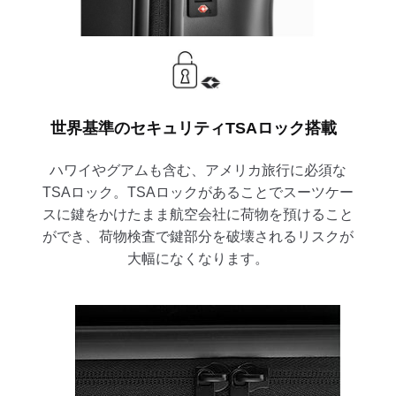
世界基準のセキュリティTSAロック搭載
ハワイやグアムも含む、アメリカ旅行に必須な
TSAロック。TSAロックがあることでスーツケー
スに鍵をかけたまま航空会社に荷物を預けること
ができ、荷物検査で鍵部分を破壊されるリスクが
大幅になくなります。