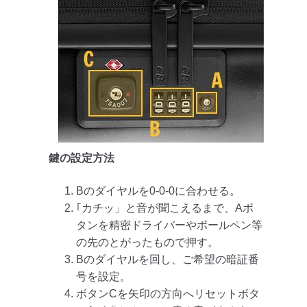
鍵の設定方法
Bのダイヤルを0-0-0に合わせる。
｢カチッ」と音が聞こえるまで、Aボ
タンを精密ドライバーやボールペン等
の先のとがったもので押す。
Bのダイヤルを回し、ご希望の暗証番
号を設定。
ボタンCを矢印の方向へリセットボタ