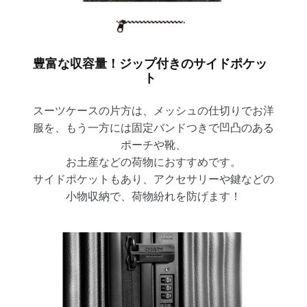
豊富な収容量！ジップ付きのサイドポケッ
ト
スーツケースの片方は、メッシュの仕切りでお洋
服を、もう一方には固定バンドつきで凹凸のある
ポーチや靴、
お土産などの荷物におすすめです。
サイドポケットもあり、アクセサリーや鍵などの
小物収納で、荷物紛れを防げます！