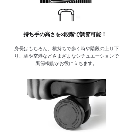
持ち手の高さを3段階で調節可能！
身長はもちろん、横持ちで歩く時や階段の上り下
り、駅や空港などさまざまなシチュエーションで
調節機能がお役に立ちます。