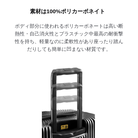
素材は100%ポリカーボネイト
ボディ部分に使われるポリカーボネートは高い断
熱性・自己消火性とプラスチック中最高の耐衝撃
性を持ち、軽量なのに柔軟性があり座ったり踏ん
だりしても簡単に凹まない材質です。