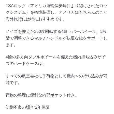
TSAロック（アメリカ運輸保安局により認可されたロッ
クシステム）を標準装備し、アメリカはもちろんのこと
海外旅行には特におすすめです。
ノイズを抑えた360度回転する4輪ラバーホイール、3段
階で調整できるマルチハンドルが快適な旅をサポートし
ます。
4輪の多方向ダブルホイールを備えた機内持ち込みサイ
ズのハードケースは、
すべての航空会社に手荷物として機内への持ち込みが可
能です。
荷物の整理に便利な内部ポケット付き。
初期不良の場合 2年保証