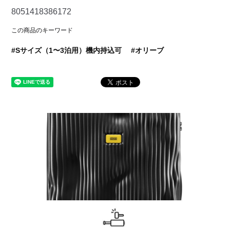
8051418386172
この商品のキーワード
Sサイズ（1〜3泊用）機内持込可
オリーブ