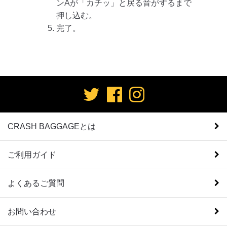
ンAが「カチッ」と戻る音がするまで
押し込む。
完了。
CRASH BAGGAGEとは
ご利用ガイド
よくあるご質問
お問い合わせ