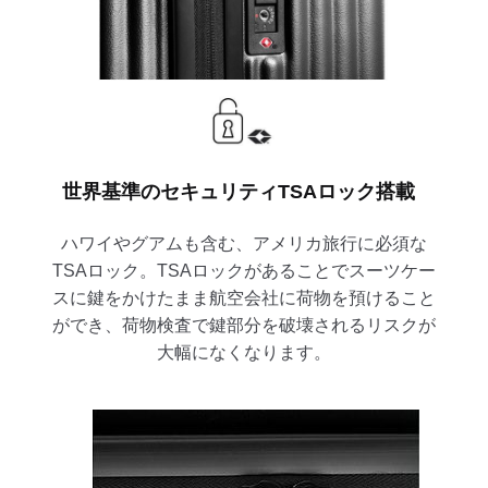
世界基準のセキュリティTSAロック搭載
ハワイやグアムも含む、アメリカ旅行に必須な
TSAロック。TSAロックがあることでスーツケー
スに鍵をかけたまま航空会社に荷物を預けること
ができ、荷物検査で鍵部分を破壊されるリスクが
大幅になくなります。