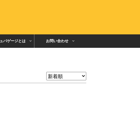
ュバゲージとは
お問い合わせ