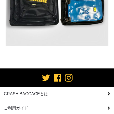
CRASH BAGGAGEとは
ご利用ガイド